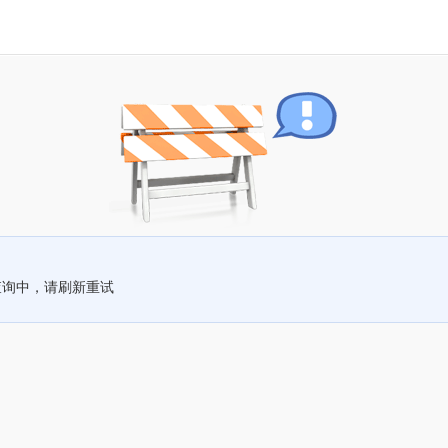
查询中，请刷新重试