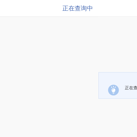
正在查询中
正在