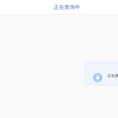
正在查询中
正在