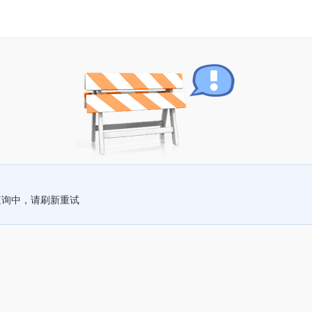
查询中，请刷新重试