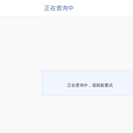
正在查询中
正在查询中，请刷新重试