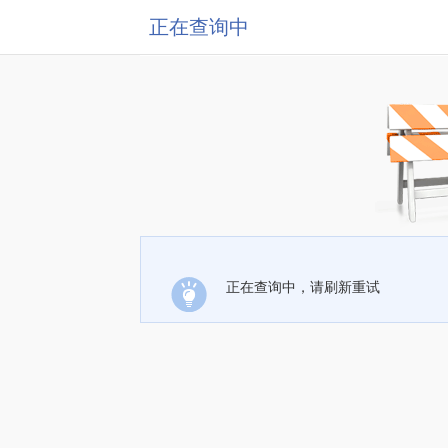
正在查询中
正在查询中，请刷新重试